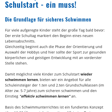
Schulstart - ein muss!
Die Grundlage für sicheres Schwimmen
Für viele aufgeregte Kinder steht der große Tag bald bevor:
Der erste Schultag markiert den Beginn eines neuen
Lebensabschnitts.
Gleichzeitig beginnt auch die Phase der Orientierung und
Auswahl der Hobbys und hier sollte der Sport zur gesunden
körperlichen und geistigen Entwicklung mit an vorderster
Stelle stehen.
Damit möglichst viele Kinder zum Schulstart
wieder
schwimmen lernen
, bieten wir ein Angebot für alle
Schuleinsteiger der 1.ten und 2.ten Grundschulklassen (im
Alter zw. 5-7 Jahre) zum sicheren schwimmen und den
Einstieg
"effektiv schwimmen lernen"
an.
Basis des Schwimmunterrichtes ist ein fundiertes Konzept