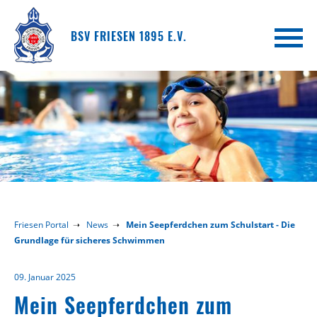
BSV FRIESEN 1895 E.V.
Friesen Portal
News
Mein Seepferdchen zum Schulstart - Die
Grundlage für sicheres Schwimmen
09. Januar 2025
Mein Seepferdchen zum