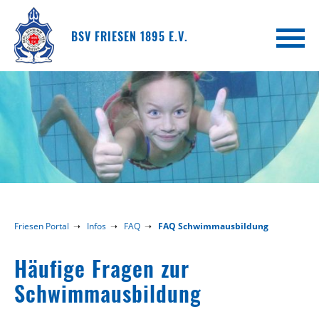
BSV FRIESEN 1895 E.V.
Friesen Portal
Infos
FAQ
FAQ Schwimmausbildung
Häufige Fragen zur
Schwimmausbildung