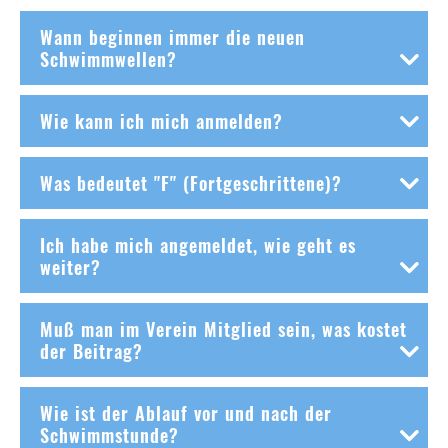
Wann beginnen immer die neuen
Schwimmwellen?
Wie kann ich mich anmelden?
Was bedeutet "F" (Fortgeschrittene)?
Ich habe mich angemeldet, wie geht es
weiter?
Muß man im Verein Mitglied sein, was kostet
der Beitrag?
Wie ist der Ablauf vor und nach der
Schwimmstunde?